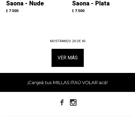
Saona - Nude
Saona - Plata
7.500
7.500
$
$
MOSTRANDO
24
DE
40
VER MÁS

