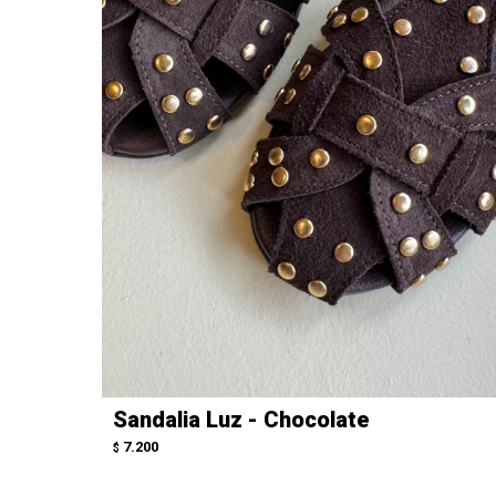
Sandalia Luz - Chocolate
7.200
$