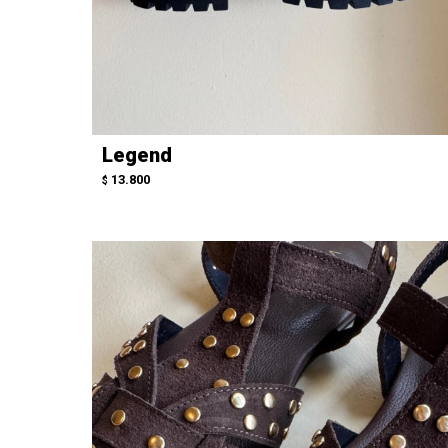
Legend
13.800
$