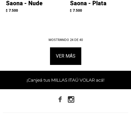
Saona - Nude
Saona - Plata
7.500
7.500
$
$
MOSTRANDO
24
DE
40
VER MÁS

