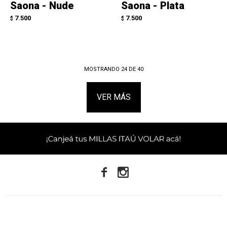
Saona - Nude
Saona - Plata
7.500
7.500
$
$
MOSTRANDO
24
DE
40
VER MÁS

