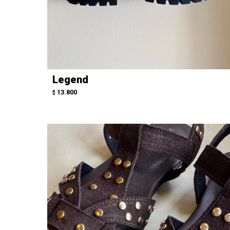
Legend
13.800
$