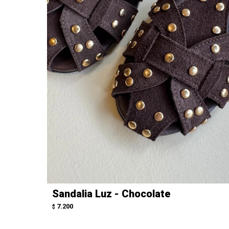
Sandalia Luz - Chocolate
7.200
$