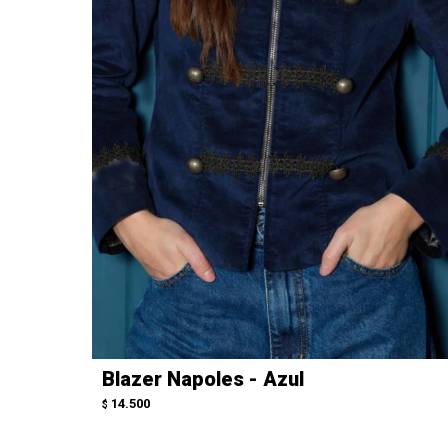
Blazer Napoles - Azul
14.500
$