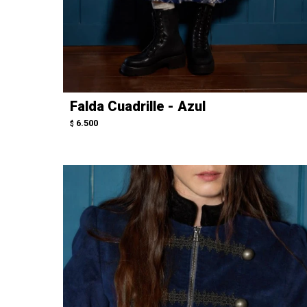
Falda Cuadrille - Azul
6.500
$