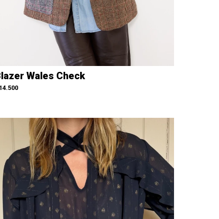
lazer Wales Check
14.500