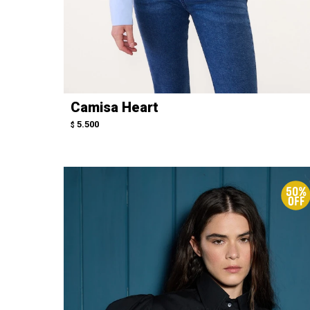
Camisa Heart
5.500
$