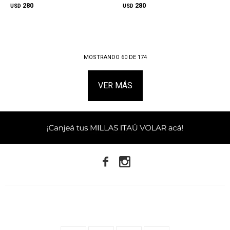
280
280
USD
USD
MOSTRANDO
60
DE
174
VER MÁS

