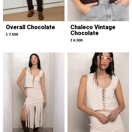
Overall Chocolate
Chaleco Vintage
Chocolate
7.500
$
6.500
$