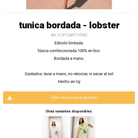
tunica bordada - lobster
V19TCART1VEBE
Edición limitada.
Túnica confeccionada 100% en lino.
Bordada a mano.
Cuidados: lavar a mano, no retorcer, ni secar al sol
Hecho en Uy
Este artículo está agotado.
Otras variantes disponibles: