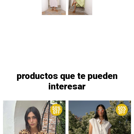
productos que te pueden
interesar