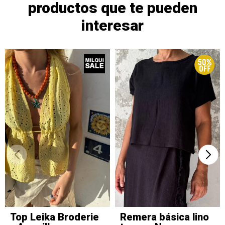
productos que te pueden
interesar
Top Leika Broderie
Remera básica lino