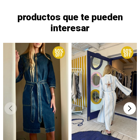
productos que te pueden
interesar