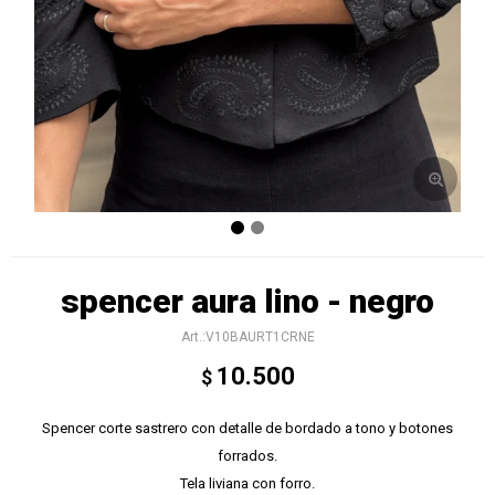
spencer aura lino - negro
V10BAURT1CRNE
10.500
$
Spencer corte sastrero con detalle de bordado a tono y botones
forrados.
Tela liviana con forro.