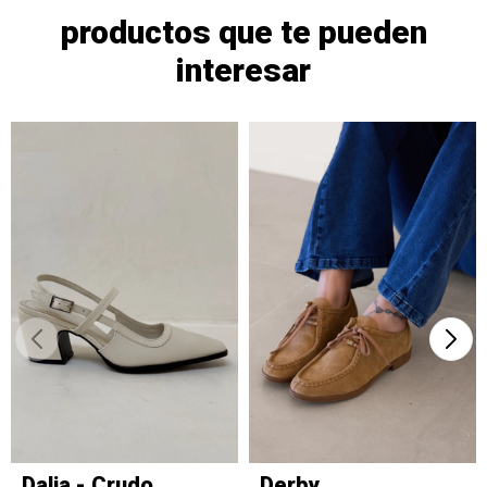
productos que te pueden
interesar
Dalia - Crudo
Derby