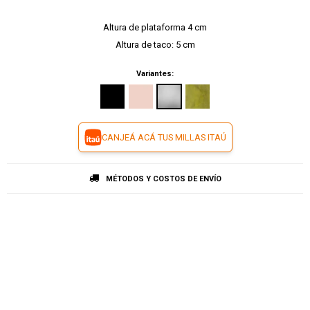
Altura de plataforma 4 cm
Altura de taco: 5 cm
Variantes:
CANJEÁ ACÁ TUS MILLAS ITAÚ
MÉTODOS Y COSTOS DE ENVÍO