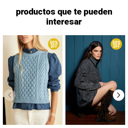
productos que te pueden
interesar