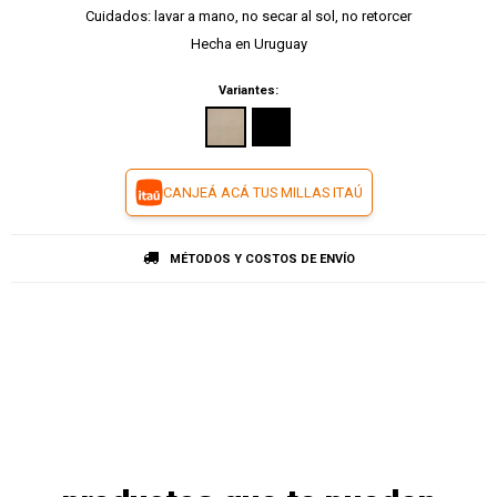
Cuidados: lavar a mano, no secar al sol, no retorcer
Hecha en Uruguay
Variantes:
CANJEÁ ACÁ TUS MILLAS ITAÚ
MÉTODOS Y COSTOS DE ENVÍO