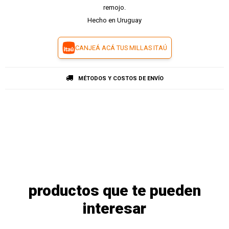
remojo.
Hecho en Uruguay
CANJEÁ ACÁ TUS MILLAS ITAÚ
MÉTODOS Y COSTOS DE ENVÍO
productos que te pueden
interesar