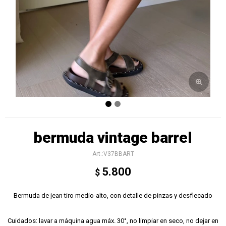
bermuda vintage barrel
V37BBART
5.800
$
Bermuda de jean tiro medio-alto, con detalle de pinzas y desflecado
Cuidados: lavar a máquina agua máx. 30°, no limpiar en seco, no dejar en