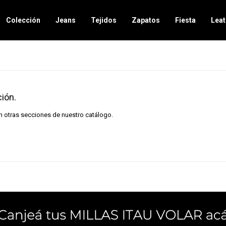
Colección
Jeans
Tejidos
Zapatos
Fiesta
Leat
ión.
en otras secciones de nuestro catálogo.