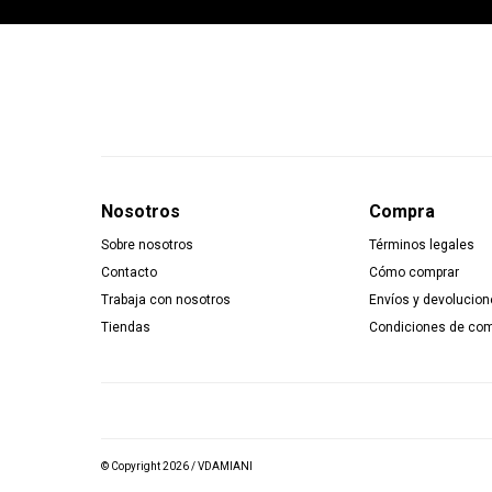
Nosotros
Compra
Sobre nosotros
Términos legales
Contacto
Cómo comprar
Trabaja con nosotros
Envíos y devolucion
Tiendas
Condiciones de co
© Copyright 2026 / VDAMIANI