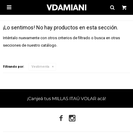

¡Lo sentimos! No hay productos en esta sección.
Inténtalo nuevamente con otros criterios de filtrado o busca en otras
secciones de nuestro catálogo.
Filtrando por:
Vestimenta

