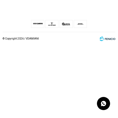
© Copyright 2026 / VDAMIANI
Fenicio