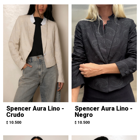
Spencer Aura Lino -
Spencer Aura Lino -
Crudo
Negro
10.500
10.500
$
$