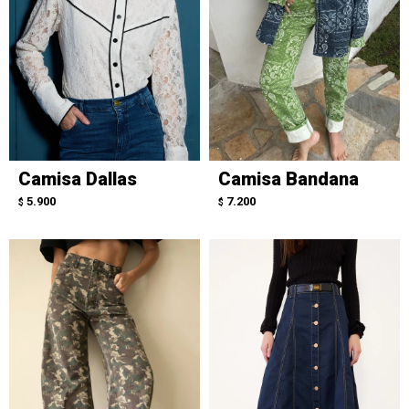
Camisa Dallas
Camisa Bandana
5.900
7.200
$
$