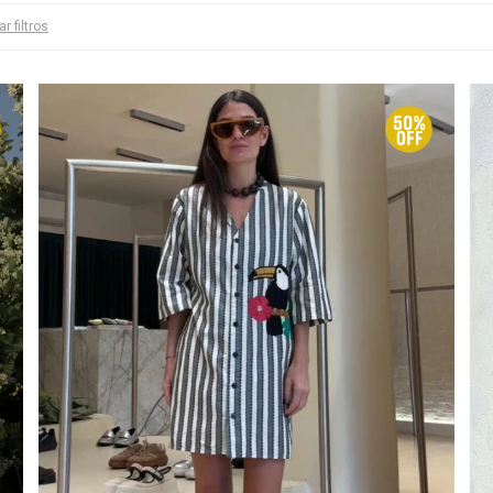
ar filtros