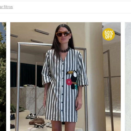
ar filtros