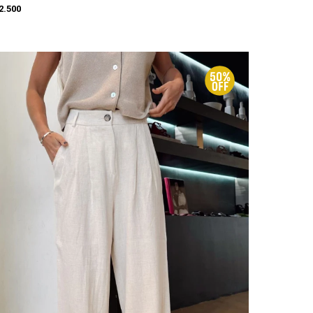
2.500