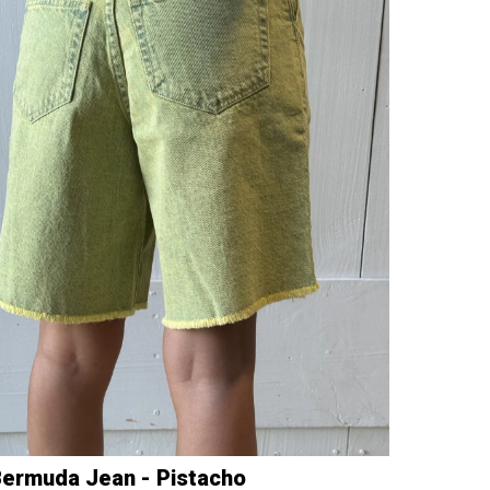
ermuda Jean - Pistacho