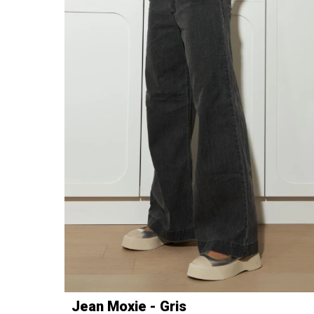
Jean Moxie - Gris