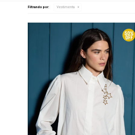
Filtrando por:
Vestimenta