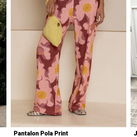
Pantalon Pola Print
J