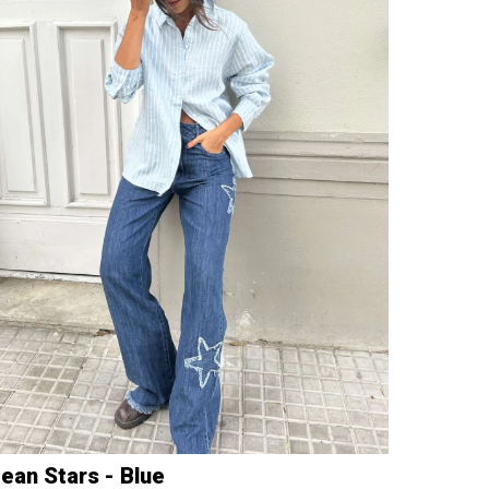
ean Stars - Blue