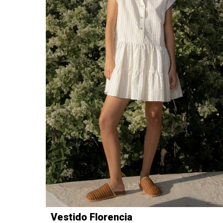
Vestido Florencia