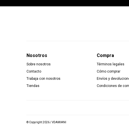
Nosotros
Compra
Sobre nosotros
Términos legales
Contacto
Cómo comprar
Trabaja con nosotros
Envíos y devolucion
Tiendas
Condiciones de co
© Copyright 2026 / VDAMIANI