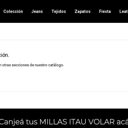
Colección
Jeans
Tejidos
Zapatos
Fiesta
Leat
ión.
en otras secciones de nuestro catálogo.