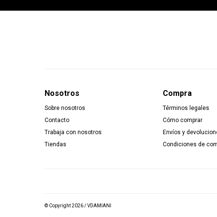
Nosotros
Compra
Sobre nosotros
Términos legales
Contacto
Cómo comprar
Trabaja con nosotros
Envíos y devolucion
Tiendas
Condiciones de co
© Copyright 2026 / VDAMIANI