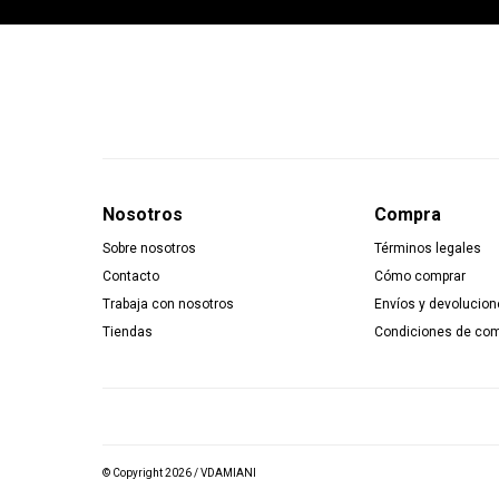
Nosotros
Compra
Sobre nosotros
Términos legales
Contacto
Cómo comprar
Trabaja con nosotros
Envíos y devolucion
Tiendas
Condiciones de co
© Copyright 2026 / VDAMIANI