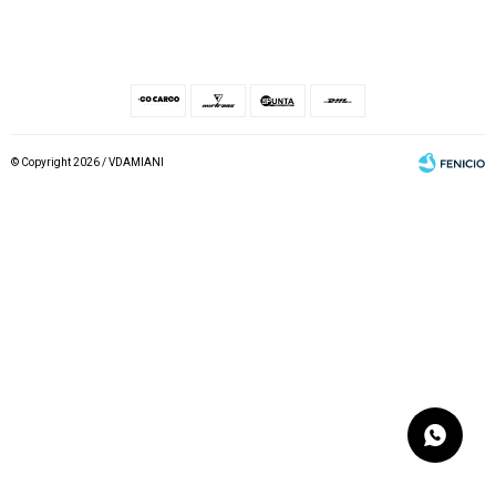
© Copyright 2026 / VDAMIANI
Fenicio