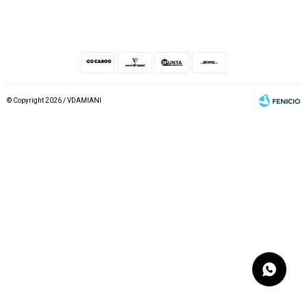
© Copyright 2026 / VDAMIANI
Fenicio