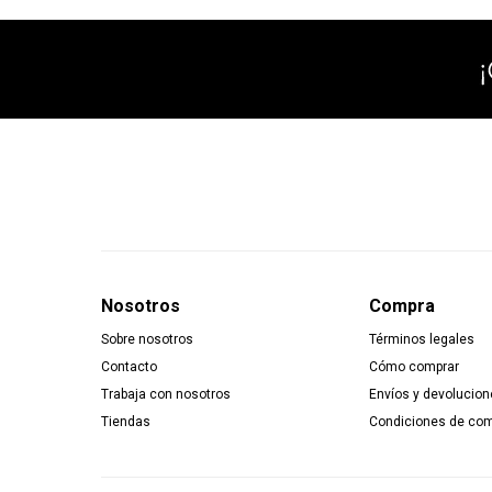
Nosotros
Compra
Sobre nosotros
Términos legales
Contacto
Cómo comprar
Trabaja con nosotros
Envíos y devolucion
Tiendas
Condiciones de co