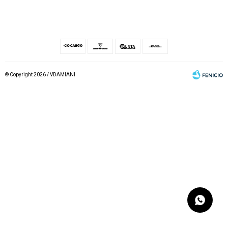
© Copyright 2026 / VDAMIANI
Fenicio