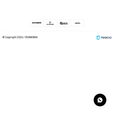
© Copyright 2026 / VDAMIANI
Fenicio