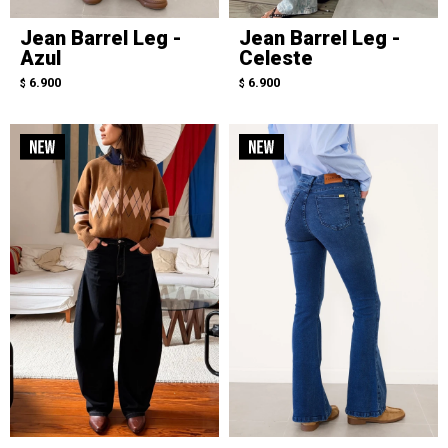
Jean Barrel Leg -
Jean Barrel Leg -
Azul
Celeste
6.900
6.900
$
$