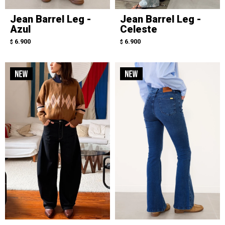
Jean Barrel Leg -
Jean Barrel Leg -
Azul
Celeste
6.900
6.900
$
$