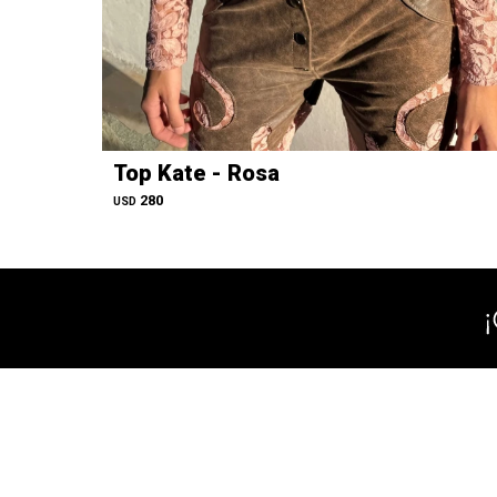
Top Kate - Rosa
280
USD