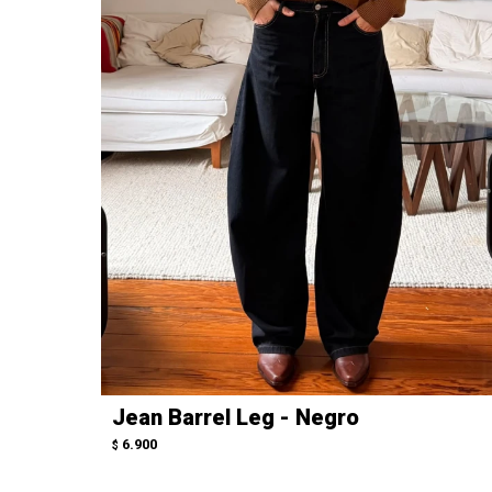
Jean Barrel Leg - Negro
6.900
$