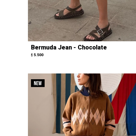
Bermuda Jean - Chocolate
5.500
$