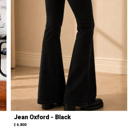
Jean Oxford - Black
6.800
$