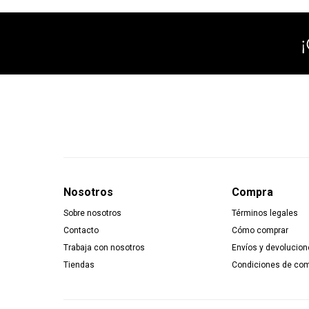
Nosotros
Compra
Sobre nosotros
Términos legales
Contacto
Cómo comprar
Trabaja con nosotros
Envíos y devolucion
Tiendas
Condiciones de co