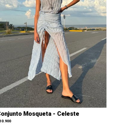
onjunto Mosqueta - Celeste
10.900