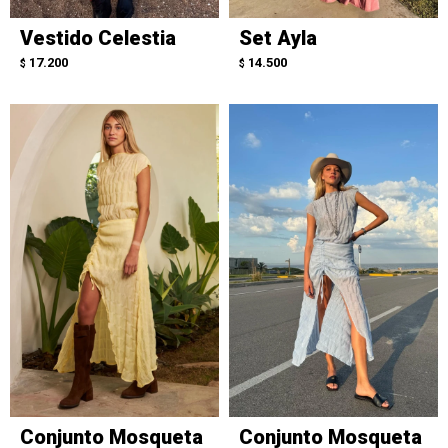
Vestido Celestia
Set Ayla
17.200
14.500
$
$
Conjunto Mosqueta
Conjunto Mosqueta