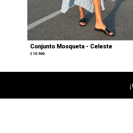
Conjunto Mosqueta - Celeste
10.900
$