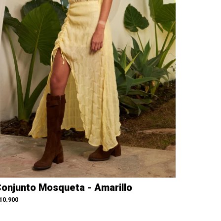
onjunto Mosqueta - Amarillo
10.900