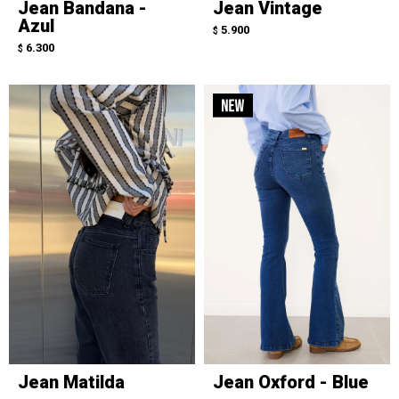
Jean Bandana -
Jean Vintage
Azul
5.900
$
6.300
$
Jean Matilda
Jean Oxford - Blue