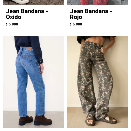
Jean Bandana -
Jean Bandana -
Oxido
Rojo
6.900
6.900
$
$