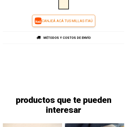
CANJEÁ ACÁ TUS MILLAS ITAÚ
MÉTODOS Y COSTOS DE ENVÍO
productos que te pueden
interesar