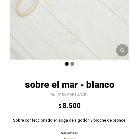
sobre el mar - blanco
A10SMARTUAZBL
8.500
$
Sobre confeccionado en soga de algodón y broche de bronce.
Variantes: