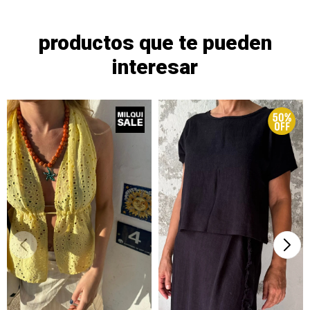
productos que te pueden
interesar