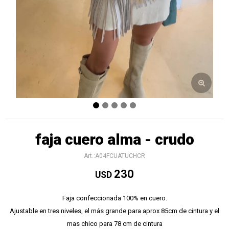
faja cuero alma - crudo
A04FCUATUCHCR
230
USD
Faja confeccionada 100% en cuero.
Ajustable en tres niveles, el más grande para aprox 85cm de cintura y el
mas chico para 78 cm de cintura