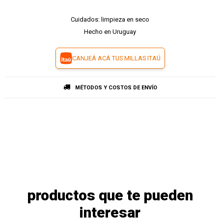
Cuidados: limpieza en seco
Hecho en Uruguay
CANJEÁ ACÁ TUS MILLAS ITAÚ
MÉTODOS Y COSTOS DE ENVÍO
productos que te pueden
interesar