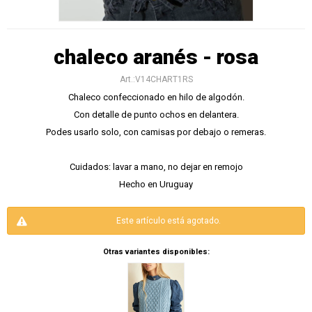
chaleco aranés - rosa
V14CHART1RS
Chaleco confeccionado en hilo de algodón.
Con detalle de punto ochos en delantera.
Podes usarlo solo, con camisas por debajo o remeras.
Cuidados: lavar a mano, no dejar en remojo
Hecho en Uruguay
Este artículo está agotado.
Otras variantes disponibles: