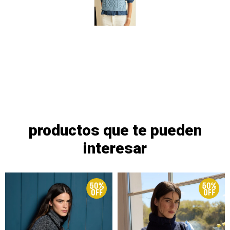
productos que te pueden
interesar