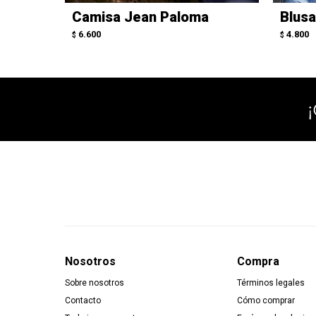
Camisa Jean Paloma
Blusa
6.600
4.800
$
$
Nosotros
Compra
Sobre nosotros
Términos legales
Contacto
Cómo comprar