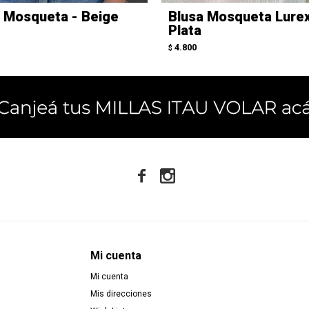
 Mosqueta - Beige
Blusa Mosqueta Lure
Plata
4.800
$


Mi cuenta
Mi cuenta
Mis direcciones