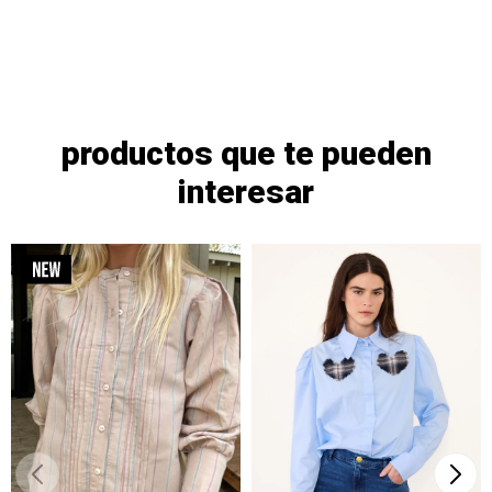
productos que te pueden
interesar