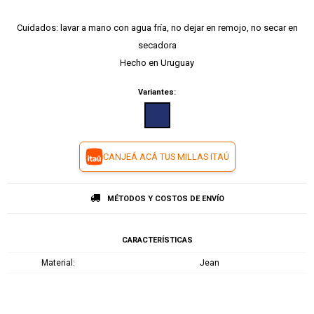
Cuidados: lavar a mano con agua fría, no dejar en remojo, no secar en
secadora
Hecho en Uruguay
Variantes:
CANJEÁ ACÁ TUS MILLAS ITAÚ
MÉTODOS Y COSTOS DE ENVÍO
CARACTERÍSTICAS
Material
Jean