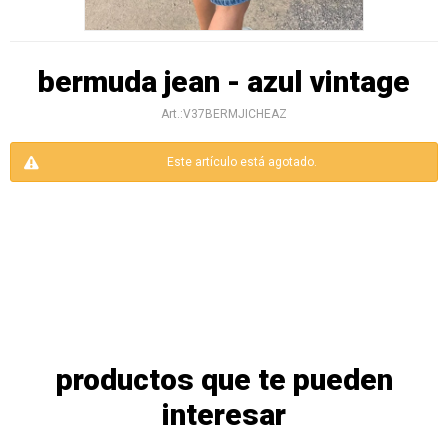
bermuda jean - azul vintage
V37BERMJICHEAZ
Este artículo está agotado.
productos que te pueden
interesar