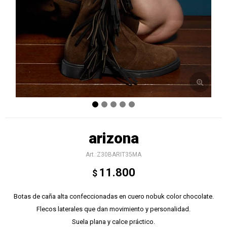
arizona
Z30BARIT35MA
11.800
$
Botas de caña alta confeccionadas en cuero nobuk color chocolate.
Flecos laterales que dan movimiento y personalidad.
Suela plana y calce práctico.