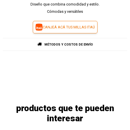
Diseño que combina comodidad y estilo.
Cómodas y versátiles
CANJEÁ ACÁ TUS MILLAS ITAÚ
MÉTODOS Y COSTOS DE ENVÍO
productos que te pueden
interesar