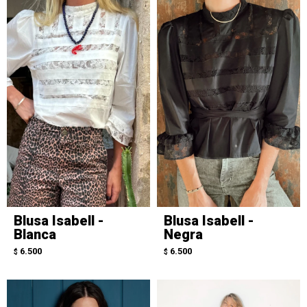
Blusa Isabell -
Blusa Isabell -
Blanca
Negra
6.500
6.500
$
$