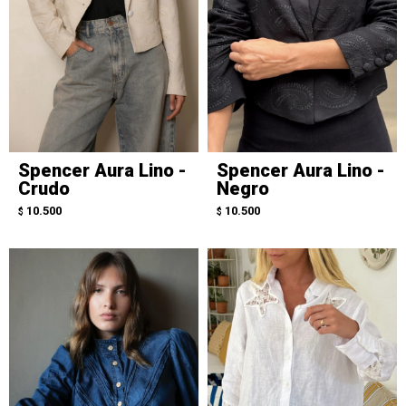
Spencer Aura Lino -
Spencer Aura Lino -
Crudo
Negro
10.500
10.500
$
$