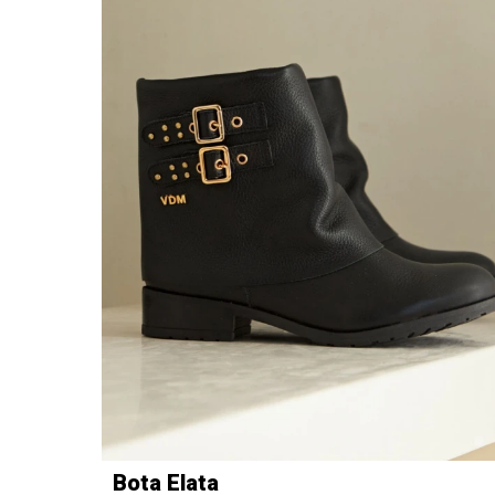
Bota Elata