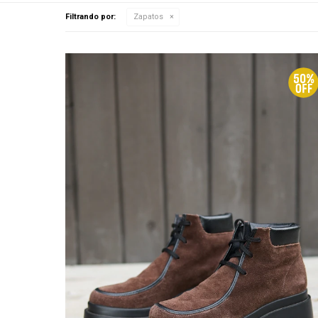
Filtrando por:
Zapatos