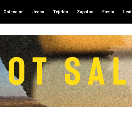
Colección
Jeans
Tejidos
Zapatos
Fiesta
Leat