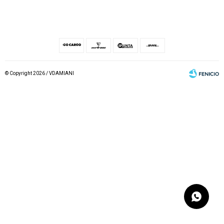
© Copyright 2026 / VDAMIANI
Fenicio