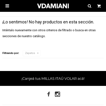

¡Lo sentimos! No hay productos en esta sección.
Inténtalo nuevamente con otros criterios de filtrado o busca en otras
secciones de nuestro catálogo.
Filtrando por:
Zapatos

